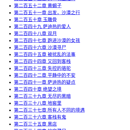
第二百五十二章 黄蝎子
第二百五十一章 出发，沙漠之行
第二百五十章 玉雕骨
第二百四十九 萨迪热的爱人
第二百四十八章 双月
第二百四十七章 跑进沙漠的女孩
第二百四十六章 沙漠寻尸
第二百四十五章 被扰乱的法事
第二百四十四章 又回到客栈
第二百四十三章 失控的骆驼
第二百四十二章 平静中的不安
第二百四十一章 萨迪热的疑点
第二百四十章 绝望之境
第二百三十九章 无尽的黑暗
第二百三十八章 地窖里
第二百三十七章 所有人不同的境遇
第二百三十六章 客栈有鬼
第二百三十五章 黑店