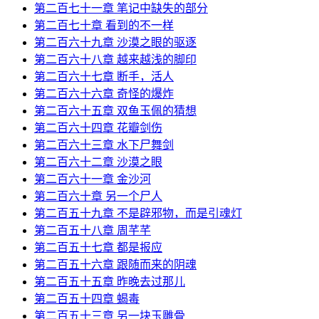
第二百七十一章 笔记中缺失的部分
第二百七十章 看到的不一样
第二百六十九章 沙漠之眼的驱逐
第二百六十八章 越来越浅的脚印
第二百六十七章 断手，活人
第二百六十六章 奇怪的爆炸
第二百六十五章 双鱼玉佩的猜想
第二百六十四章 花瓣剑伤
第二百六十三章 水下尸舞剑
第二百六十二章 沙漠之眼
第二百六十一章 金沙河
第二百六十章 另一个尸人
第二百五十九章 不是辟邪物，而是引魂灯
第二百五十八章 周芊芊
第二百五十七章 都是报应
第二百五十六章 跟随而来的阴魂
第二百五十五章 昨晚去过那儿
第二百五十四章 蝎毒
第二百五十三章 另一块玉雕骨