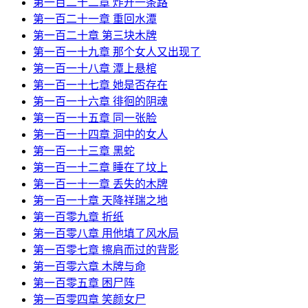
第一百二十二章 炸开一条路
第一百二十一章 重回水潭
第一百二十章 第三块木牌
第一百一十九章 那个女人又出现了
第一百一十八章 潭上悬棺
第一百一十七章 她是否存在
第一百一十六章 徘徊的阴魂
第一百一十五章 同一张脸
第一百一十四章 洞中的女人
第一百一十三章 黑蛇
第一百一十二章 睡在了坟上
第一百一十一章 丢失的木牌
第一百一十章 天降祥瑞之地
第一百零九章 折纸
第一百零八章 用他填了风水局
第一百零七章 擦肩而过的背影
第一百零六章 木牌与命
第一百零五章 困尸阵
第一百零四章 笑颜女尸