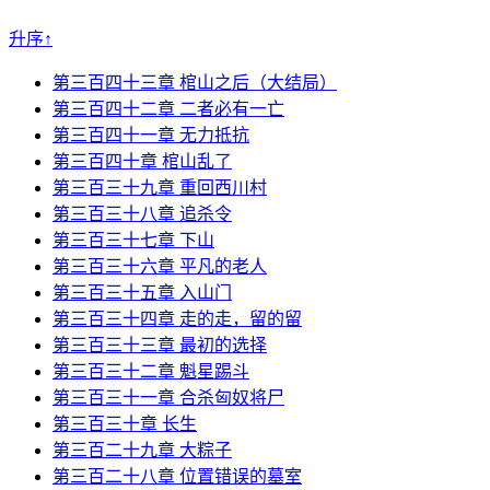
升序↑
第三百四十三章 棺山之后（大结局）
第三百四十二章 二者必有一亡
第三百四十一章 无力抵抗
第三百四十章 棺山乱了
第三百三十九章 重回西川村
第三百三十八章 追杀令
第三百三十七章 下山
第三百三十六章 平凡的老人
第三百三十五章 入山门
第三百三十四章 走的走，留的留
第三百三十三章 最初的选择
第三百三十二章 魁星踢斗
第三百三十一章 合杀匈奴将尸
第三百三十章 长生
第三百二十九章 大粽子
第三百二十八章 位置错误的墓室