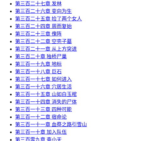
第三百二十七章 发林
第三百二十六章 变向为生
第三百二十五章 捡了两个女人
第三百二十四章 周而复始
第三百二十三章 傀阵
第三百二十二章 空壳子墓
第三百二十一章 从上方突进
第三百二十章 独桥尸巢
第三百一十九章 地标
第三百一十八章 巨石
第三百一十七章 如何进入
第三百一十六章 穴居生活
第三百一十五章 山如白玉棺
第三百一十四章 消失的尸体
第三百一十三章 四种可能
第三百一十二章 宿命论
第三百一十一章 血祭之路引雪山
第三百一十章 加入队伍
第三百零九章 査小天