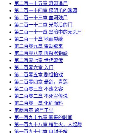
第二百一十五章 溶洞追尸
第二百一十四章 探阴爪的渊源
第二百一十三章 血河残尸
第二百一十二章 光影后的门
第二百一十一章 黑暗中的无头尸
第二百一十章 地面裂缝
第二百零九章 雷劫欲来
第二百零八章 再探老狗岭
第二百零七章 世代流传
第二百零六章 入门
第二百零五章 剧组拍戏
第二百零四章 悬剑，青莲
第二百零三章 不速之客
第二百零二章 不死军传说
第二百零一章 化纤面料
第两百章 留尸于尘
第一百九十九章 醒来的时间
第一百九十八章 棺生火，人起舞
第一百九十七章 自封于棺