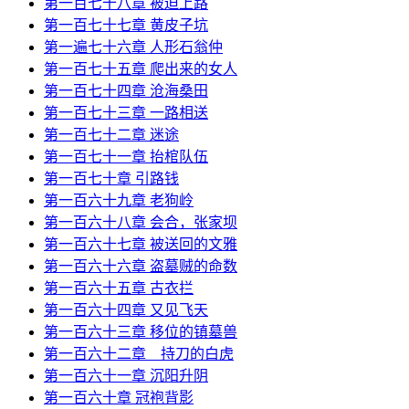
第一百七十八章 被迫上路
第一百七十七章 黄皮子坑
第一遍七十六章 人形石翁仲
第一百七十五章 爬出来的女人
第一百七十四章 沧海桑田
第一百七十三章 一路相送
第一百七十二章 迷途
第一百七十一章 抬棺队伍
第一百七十章 引路钱
第一百六十九章 老狗岭
第一百六十八章 会合，张家坝
第一百六十七章 被送回的文雅
第一百六十六章 盗墓贼的命数
第一百六十五章 古衣拦
第一百六十四章 又见飞天
第一百六十三章 移位的镇墓兽
第一百六十二章 持刀的白虎
第一百六十一章 沉阳升阴
第一百六十章 冠袍背影