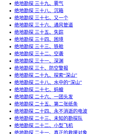
绝地勘探 三十九、雾气
绝地勘探 三十八、沉箱
绝地勘探 三十七、又一个
绝地勘探 三十六、通风管道
绝地勘探 三十五、失踪
绝地勘探 三十四、困境
绝地勘探 三十三、铁舱
绝地勘探 三十二、空袭
绝地勘探 三十一、深渊
绝地勘探 三十、防空警报
绝地勘探 二十九、探索“深山”
绝地勘探 二十八、水中的“深山”
绝地勘探 二十七、蚂蝗
绝地勘探 二十六、一团头发
绝地勘探 二十五、第二张纸条
绝地勘探 二十四、永不消逝的电波
绝地勘探 二十三、未知的勘探队
绝地勘探 二十二、小型飞机
绝地勘探 二十一、真正的救援对象