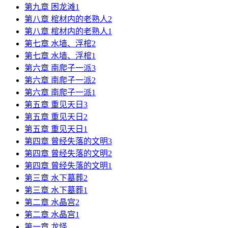
第九章 困龙滩1
第八章 棺材内的老熟人2
第八章 棺材内的老熟人1
第七章 水墙、浮棺2
第七章 水墙、浮棺1
第六章 南爬子一派3
第六章 南爬子一派2
第六章 南爬子一派1
第五章 重见天日3
第五章 重见天日2
第五章 重见天日1
第四章 曾经失落的文明3
第四章 曾经失落的文明2
第四章 曾经失落的文明1
第三章 水下墓葬2
第三章 水下墓葬1
第二章 水晶宫2
第二章 水晶宫1
第一章 龙怪