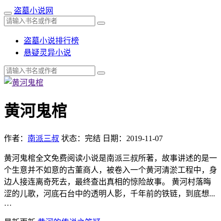
盗墓小说网
盗墓小说排行榜
悬疑灵异小说
黄河鬼棺
作者：
南派三叔
状态：完结
日期：2019-11-07
黄河鬼棺全文免费阅读小说是南派三叔所著，故事讲述的是一
个生意并不如意的古董商人，被卷入一个黄河清淤工程中，身
边人接连离奇死去，最终查出真相的惊险故事。 黄河村落晦
涩的儿歌，河底石台中的透明人影，千年前的铁链，到底想...
…