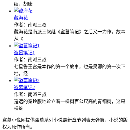
缅，胡康
藏海花
作者：南派三叔
藏海花是南派三叔继《盗墓笔记》之后又一力作，故事
从《
盗墓笔记1
作者：南派三叔
七星鲁王宫是本作的第一个故事，也是吴邪的第一次下
地，经
盗墓笔记2
作者：南派三叔
遥远的秦岭腹地耸立着一棵树百公尺高的青铜树，这是
棵蛇
盗墓小说网提供盗墓系列小说最新章节列表无弹窗，小说的版
权为原作所有。