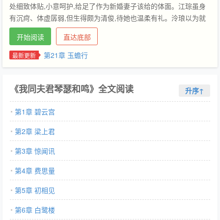
处细致体贴,小意呵护,给足了作为新婚妻子该给的体面。江琮虽身
有沉疴、体虚孱弱,但生得颇为清俊,待她也温柔有礼。泠琅以为就
能这么安逸地过着。直到某个月黑风高夜,禁地之外——她亲眼撞
开始阅读
直达底部
见,那个平日里走两三步喘五六下的新婚丈夫,穿着夜行衣,手里提着
剑,剑尖淌着血。他立于高墙,背对着月色回首,眼中是她从未见过的
第21章 玉蟾行
最新更新
凛冽杀气。泠琅轻捂胸口,娇弱呼唤：夫君,这是怎么回事？我好害
怕……对面却温声道：夫人不妨先藏好身后刀,再来说这些。
《我同夫君琴瑟和鸣》全文阅读
————————泠琅惯用刀,刀是阿爹留给她的。阿爹曾是天下第
升序↑
一刀客,却死在了归隐后的第十三年。为了调查真相,她潜入侯府,后
第1章 碧云宫
来又阴差阳错,同病弱世子成了表面夫妻。有了这层身份,再也不用
成日飞檐来,走壁去,遮掩躲藏。真相水落石出,泠琅收刀转身,正欲离
第2章 梁上君
去,不料被人死死拉住手腕。江琮眼底沉沉,面上仍笑得温雅：同我
缠斗七十六次,打伤我二十七次,轻薄我十五次,说喜欢我三次——他
第3章 惊闻讯
在她耳边咬牙：夫人这就想走？*史密斯夫妇梗*相杀相爱,一边打架
第4章 费思量
一边xx的故事*两个都是演技派,女主白切疯,男主白切黑。*weibo：
我亦羡秋风--------预收---------司寇喜欢师兄池候翎,那个温润如风,
第5章 初相见
朗朗若月的剑阁大弟子。她喜欢得毫不收敛,论剑大会,她只看着
他；早晨课业,她定要和他坐在一处；练剑亭外,她从日暮等到月升,
第6章 白鹭楼
只为送他一碗灵汤。即使对方始终淡漠疏离,她仍乐此不疲。直到细