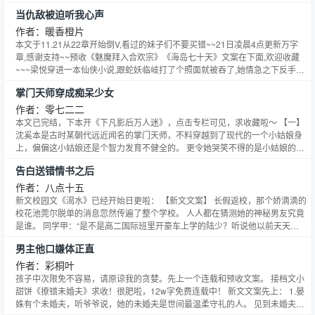
他帮忙照顾一下自己的儿子。 佟野因为跟室友闹翻，一气之下决定搬出宿舍，
都沾染了狼的雄性气味，这让黎曜风不禁有种错觉自己彷佛变成了一头母狼什
当仇敌被迫听我心声
被他爸安排着，住进了他爸以前教过的学生家里。 荣夏生：同学之间闹点小矛
么？！怀孕？自己堂堂一个大男人竟然怀孕了？！被法力强大、下流无耻的狼
盾很正常。 佟野：他说我抢他女朋友。 荣夏生：无风不起浪，你是不是撩人家
神强迫“中奖”的黎曜风这次真的发怒了！看性格刚烈的黎家大少在上到神界
作者：暖香橙片
女友了？ 佟野：叔叔，别闹了，我是gay！ 年下，但也没至于到叔叔辈，受比
后，如何带着三只刚出生的小狼崽大闹天宫，并成为最受爱戴的一代狼后！
本文于11.21从22章开始倒V,看过的妹子们不要买错~~21日凌晨4点更新万字
攻大七岁，都是佟野瞎叫。 同个屋檐下，一个一见钟情一个日久生情的故事。
章,感谢支持~~预收《魅魔拜入合欢宗》《海岛七十天》文案在下面,欢迎收藏
温润成熟见多识广受x热烈深情追梦青年攻本小说网提供秦三见著作的前夫来电
~~~梁悦穿进一本仙侠小说,跟蛇妖临岐打了个照面就被吞了,她情急之下反手把
最新章节，前夫来电全文免费阅读，前夫来电无弹窗清爽阅读体验！
蛇妖的内丹捏爆了。她的脸被蛇毒损毁,而临岐真身与内丹一同炸作齑粉,靠保命
掌门天师穿成痴呆少女
法器化为一条小黑蛇,谁也没落着好。对峙之下,临岐似乎听到了她的心声——
【糟糕！这不是男主吗？！完蛋！后面的剧情怎么办？！】临岐：？？？两人
作者：零七二二
下山后,正好结识了医仙谷顾师兄和大师姐,为了修正剧情,梁悦决定好好调教临
本文已完结，下本开《下凡影后万人迷》，点击专栏可见，求收藏啦～ 【一】
岐,帮（强）助（迫）他攻略原书女主——医仙谷大师姐。然而喜欢大师姐的顾
沈奚本是古时某朝代远近闻名的掌门天师，不料穿越到了现代的一个小姑娘身
师兄却误会临岐喜欢梁悦,但表现得像幼稚小学鸡,也要给他上男德课。临
上，偏偏这小姑娘还是个智力发育不健全的。 更令她哭笑不得的是小姑娘的爷
岐：......？之后大师姐愈发怀疑临岐妖修身份,故意接近打探。梁悦：我就知
爷还是个连半吊子都算不上的“大师”！沈奚看不过去了，决定白手起家再造一
告白送错情书之后
道！剧情之力不可挡！呜呜对不起了顾师兄！顾师兄：我好心给他上课,他竟然
个举世闻名的大门派。 【二】 沈奚穿越到现代后本只想跟着可爱的爷爷捉捉妖
这么对我？！（扭头）呜呜师姐别不要我！气得临岐半夜坐起来：不是,她们三
魔打打鬼怪，吃吃好吃的玩玩好玩的，没想到有一天她不但得到了各路大明星
作者：八点十五
个都有病吧？！——【那个音修的笛子好粗好大......】临岐：......？临岐：你最
的争相追捧，还让各行各业的大佬见到她时都要站直了规规矩矩地喊她一声：
新文校园文《渴水》已经开始日更啦： 【新文文案】 长假返校，那个娇滴滴的
好在说笛子！【区区两根！】临岐：......！临岐：她、她怎么知道？！蛇蛇,妖
“掌门好！” 【三】 某男明星被人炒 CP 炒烦了，亲自出来公开澄清，并申明他
校花池莞尔脱单的消息忽然传遍了整个学校。 人人都在猜测她的神秘男友究竟
有发情期吗？临岐黑了脸,一脚将她踢出门。你个臭流氓！看着经常来给他讲男
对个人感情毫无兴趣，以后也不会有。 沈奚条件反射地在视频里盯着他的眉心
是谁。 同学甲：“是不是高二国际班里开豪车上学的陆少？听说他以前天天泡
孩子要如何保护自己清白的梁悦,临岐想：这么在意我的清白,她不会是喜欢上
看了两秒，差点笑出声来，“这人魂魄里少了一魄，天生就对儿女之情感知为
吧蹦迪，遇到池莞尔却成了脸红结巴的纯情少男！ 同学乙：“莫非是十班神出
我,要向我表白吧？！这一天果然到来了,他竟然有一丝紧张......但是站在面前的,
男主他口嫌体正直
零，竟然也能传出绯闻？！” 然而不久后沈奚却发现该男明星好像突然变了一
鬼没的那位？长得凶帅凶帅的，说不定开口就能把她吓哭。” 同学丁：“我倒是
为什么会是笑容奇怪的大师姐？！【嘿嘿嘿,磕死我了！】临岐：梁悦,你给我死
个人，并且还向她表白？！ 某明星：“阿奚，我是真的喜欢你！” 沈奚：不，不
觉得——” 话说到一半，那同学忽然噤了声。 不知什么时候，坐在他们身后的
作者：彩桐叶
出来！小剧场：临岐听见梁悦睡梦中的心声——【嘿嘿,小猫咪......】临岐：......
可能。 ========分割线======== 推荐基友的升级流爽文，文文已肥可宰
少年抬起了头，黑漆漆的眼睛幽幽地盯着他们。 他目如点漆，皮肤苍白如纸，
孩子中次限免不容易，请原谅我的贪婪。先上一个连载和预收文案。 接档文小
他火气噌得上来了——就这么讨厌蛇吗？！也是哈,冷血的蛇类,怎么比得上长毛
《修真女神系统》by：喵喵喵就是我 作者君微博：晋江零七二二 欢迎来找我
神色冷淡，带着几分厌世。 欲言又止，他微张开唇，露出两颗尖尖的虎牙。 气
甜饼《撩错未婚夫》求收！很肥啦，12w字免费连载中！ 新文文案先上： 1.晏
畜生,暖和舒坦？【福瑞控是吧？】【不,我不是,我没有！】临岐愣住：什么意
玩～本小说网提供零七二二著作的掌门天师穿成痴呆少女最新章节，掌门天师
氛一时尴尬，同学乙小心翼翼地拉近跟他的关系—— “顾熙你觉得呢？池莞尔
姝有个未婚夫，听爷爷说，她的未婚夫是世间最温柔守礼的人。 见到未婚夫傅
思？一旁睡醒的灵宠贝果：哥哥拉着姐姐的手一宿,算是坏了姐姐的清白吗？临
穿成痴呆少女全文免费阅读，掌门天师穿成痴呆少女无弹窗清爽阅读体验！
的男朋友是谁？” 所有人都知道，天才少年顾熙从不参与班级里的无聊八卦，