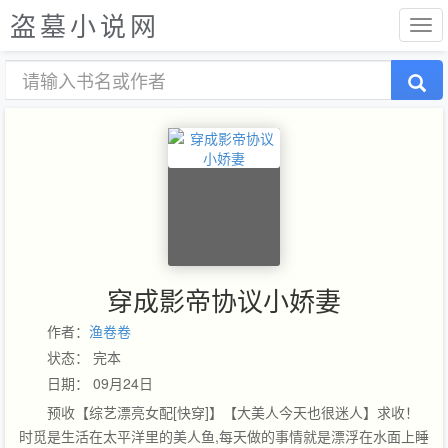
盗墓小说网
穿成影帝协议小娇妻
作者：
渔卷卷
状态： 完本
日期： 09月24日
预收【综艺漂亮女配[快穿]】【大美人今天也很迷人】求收！
时觅是生活在太平洋里的美人鱼,每天做的事情就是漂浮在水面上睡