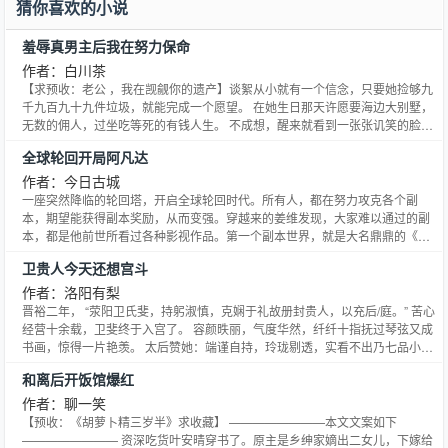
游客们前来品尝。…
猜你喜欢的小说
羞辱真男主后我在努力保命
作者：白川茶
【求预收：老公 ，我在觊觎你的遗产】谈絮从小就有一个信念，只要她捡够九
千九百九十九件垃圾，就能完成一个愿望。 在她生日那天许愿要海边大别墅，
无数的佣人，过坐吃等死的有钱人生。 不成想，醒来就看到一张张讥笑的脸。
她穿成了一个十八线女演员，又糊又咸还戏路不断，被观众怒斥为“谈婊”。 网
全球轮回开局阿凡达
上说她傍了一个又老又丑的金主。只有谈絮知道，她努力拍戏是因为签了对
赌，金主是她合法的老公。还是个病入膏肓的独眼少爷。 谈絮不想接受现实，
作者：今日古城
她决定再许一次愿。 直到有一天晚，她请剧组吃完饭，捡地上的瓶子时，对上
一座突然降临的轮回塔，开启全球轮回时代。所有人，都在努力攻克各个副
了一只湿漉漉的眼睛，难以置信地看着她：“你在做什么？” 他修长漂亮的手扶
本，期望能获得副本奖励，从而变强。穿越来的姜维发现，大家难以通过的副
上她的手肘，缱绻撩人的声音里饱含无奈：“小絮，我死了，我的财产不都是你
本，都是他前世所看过各种影视作品。第一个副本世界，就是大名鼎鼎的《阿
的吗。咱们不用省钱。” 谈絮眼睛一亮，反握住他的手：“老公，不要说这么可
凡达》世界。于是，熟知这些影视剧情的姜维，开始闯荡轮回塔雄霸：三分归
卫贵人今天还想宫斗
怕的话，你要长命百岁呀。嘤。” 2.宿应的病是不治之症，却有一天发现自己的
元气！！铁胆神侯：天地玄黄，四大密探何在？灭霸：Avengers，
病慢慢好了。而且，谈絮的钱花的越快，他的病就转好的越快。他惨白的皮肤
assemble！！！虹猫：七剑——合璧！！！擎天柱：威震天，为了塞博坦星的
作者：洛阳有梨
在恢复血色，手指不再无力， PS：男主是异瞳，不是瞎。 【**本文文案：】
荣誉，我们必须联合了！——我是姜维，最强轮回者！！！——PS：无限流作
晋裕二年， “荥阳卫氏斐，持躬淑慎，克娴于礼故册封贵人，以充后/庭。” 苦心
辛妩死后才知道她是一本霸道总裁小说里的炮灰小三。她回到了童年，她才知
品，没看过原著也不影响。本小说网提供今日古城著作的全球轮回开局阿凡达
经营十余载，卫斐终于入宫了。 容颜昳丽，气度华然，纤纤十指抚过琴弦又成
道她小时候羞辱过云缄。小时候的云缄可怜又无助，辛妩突然心疼了。可她忘
最新章节，全球轮回开局阿凡达全文免费阅读，全球轮回开局阿凡达无弹窗清
书画，惊得一片艳羡。 太后赞她：端谨自持，玲珑剔透，实看不出乃七品小官
不了她上一世被云缄圈禁，一生苦楚。 上一世，她因为暴力事件被学校开除，
爽阅读体验！
之家所出，是注定要飞宫里来的。 妃嫔夸她：如此颜色，陛下可真好福气，就
母亲央求一家家的学校收留她。她被所有人嫌弃鄙夷；三年才举办一次的演奏
和离后开饭馆爆红
是嫔妾瞧着也欢喜。 卫斐垂首抿唇，矜持一笑。 这不意外，十年寒窗，她考得
会上，她的名额被无故掐掉，她在后台看着她妈妈在台下哭成一个泪人；家庭
进一流学府；十载经营，自同样能拔得秀女头筹。 不就是宫斗？斗呗，斗完她
作者：聊一笑
破裂，亲人离去 重生回来，她要改变结局。尽 努力补救，远离让她一辈子都不
就能回家了！ 然后就被晾着虚度三月。 后宫一片风平浪静。 卫斐自闭了。 第
【预收：《胡萝卜精三岁半》求收藏】 ————————本文文案如下
幸的云缄。 可她意外重伤昏迷，系统全盘崩坏。 再醒来，她却成了云缄的未婚
一次侍寝 裴辞：躺得板板直直。 卫斐：翻身在上，如瀑青丝散落满榻，不甚正
———————— 资深吃货叶安晴穿书了。原主是乡绅家嫡出二女儿，下嫁给