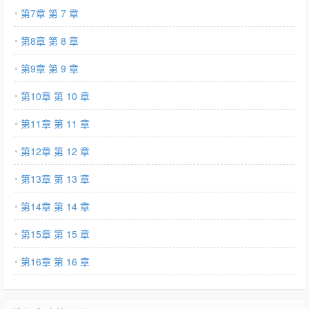
第7章 第 7 章
有男嘉宾心仪的对象都是她,每天孔雀开屏。】下一本【大美人今天
也很迷人】求收藏！叶云柠是个替身女配。意识觉醒后,她不想再做
第8章 第 8 章
女配了。要做就做闪闪发光的万人迷,开心最重要。下一本【厨娘的
小饭馆[古穿今]】求收！沈月微是大章国最负盛名的御厨总管,凡是
第9章 第 9 章
经她手的菜都能做出人间美味,不论是皇帝嫔妃吃过她做的菜都赞不
第10章 第 10 章
绝口。某天她被困失火的御膳房,意外的穿到了二十一世纪成为了一
名即将毕业的大学生。大学生家庭贫寒,父亲重病卧床,弟弟妹妹才
第11章 第 11 章
上小学,母亲辛苦打几份工勉强养活一家人。沈月微,……看着桌上
毫无营养干瘪瘪的馒头腌菜,和瘦的皮包骨的家人,沈月微决定干起
第12章 第 12 章
老本行,让他们吃点好的。＊最热闹的步行美食街角多了一家新开的
第13章 第 13 章
美食小摊,看着毫不起眼,唯一吸引人的是小摊昂贵的价格。路过的
行人指指点点。一个卤蛋竟然卖五块钱,饭店都没她贵,明晃晃的抢
第14章 第 14 章
钱啊！一份蛋炒饭竟然卖二十块,在别家能买三份,真是黑店,打死我
都不会买！……后来,无人光顾的小吃摊生意爆火,客人从街头排到
第15章 第 15 章
街角,甚至还有开着豪车的富二代早早等候,只为吃那一碗小混沌。
第16章 第 16 章
路过的行人好奇买了一份蛋炒饭,留下幸福的泪水。妈妈问我今天怎
么这么勤快,因为我把盘子都舔干净了,炒饭真香啊！老板,给我来三
份米线,不,我要十份！再后来,小吃摊在网上爆火了,引来全国各地的