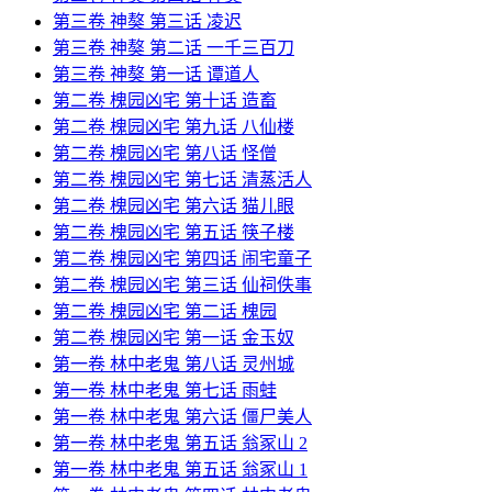
第三卷 神獒 第三话 凌迟
第三卷 神獒 第二话 一千三百刀
第三卷 神獒 第一话 谭道人
第二卷 槐园凶宅 第十话 造畜
第二卷 槐园凶宅 第九话 八仙楼
第二卷 槐园凶宅 第八话 怪僧
第二卷 槐园凶宅 第七话 清蒸活人
第二卷 槐园凶宅 第六话 猫儿眼
第二卷 槐园凶宅 第五话 筷子楼
第二卷 槐园凶宅 第四话 闹宅童子
第二卷 槐园凶宅 第三话 仙祠佚事
第二卷 槐园凶宅 第二话 槐园
第二卷 槐园凶宅 第一话 金玉奴
第一卷 林中老鬼 第八话 灵州城
第一卷 林中老鬼 第七话 雨蛙
第一卷 林中老鬼 第六话 僵尸美人
第一卷 林中老鬼 第五话 翁冢山 2
第一卷 林中老鬼 第五话 翁冢山 1