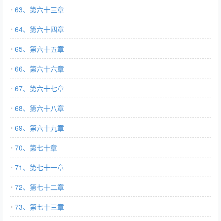
63、第六十三章
64、第六十四章
65、第六十五章
66、第六十六章
67、第六十七章
68、第六十八章
69、第六十九章
70、第七十章
71、第七十一章
72、第七十二章
73、第七十三章