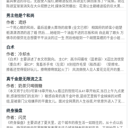
最具象话的存在。无敌使人摆烂,巅峰退役后,陈颂宜打算回家当了个咸鱼。就在
陈颂宜渐渐消失在大众视野之时,媒体突然爆出：花滑公主巅峰退役的巨大黑
幕。花滑公主疑似恋爱！男友疑似宋家小少爷,两人隐婚,已育有一子。还附带一
男主他是个和尚
张高清三人同游的照片。这次,网友直接炸锅。申城宋家,钟鸣鼎食,家世显赫。
宋退思作为宋家最小的孙辈,清正冷峻,温润中带着冷淡,言有杀人于无形之气
作者：鸢妤
质。网友A：这年头流行高岭之花配高岭之花吗？网友B：别管,少爷和雀儿。
一个死心眼的和尚，最后追妻火葬场的故事 (全文已修） 相国府的娇蛮小姐楚
网友C：只有我在意这一文一武培养出来的孩子有多炸裂吗？......没成想,原以为
栀潇潇洒洒的逃了婚 然后......她碰到一个油盐不进的古板和尚 自此栽了跟头 万
沉默的陈颂宜直接空降回复：我武？@B大 怎么回事？你武了？而那位一向以
佛寺的僧弥无念想要平平淡淡的过一生 然后他碰到一个胡搅蛮缠的千金小姐 自
清冽理性示人的宋少,则转发了那张高清图,配文：谢谢给我升咖。-鲜少有人知
此手足无措 小剧场： 楚栀问：除了阿弥陀佛，男女授受不亲，你还会旁的的话
白术
晓,宋退思曾经是打败陈颂宜众多竹马的天降选手。那时人人理所当然的把陈颂
吗？ 无念点头回答：......楚施主......这于理不合。 楚栀：闭嘴！ 楚栀：起开，
宜,划分到宋退思的管辖范围之内。可惜,少年的爱恋炙热却不牢固。多年后重
离我远点！ 无念：恕难从命...... 楚栀：你不讲道理！ 无念：和夫人学的。 言不
作者：冷却水
逢,宋退思替她挡酒后。陈颂宜,宋退思弯腰,手掌顺着她的头发,停在脖颈处,一捏,
由衷万佛寺小和尚X蛮不讲理相国府千金 当娇蛮遇上古板 无理也能横着走 戒律
《白术》主要讲述了本文欢脱向。 主CP：高冷闷骚攻（蓝君容）X逗比流氓受
声音低哑道:你还挺没良心的。下一秒,她的身体被他铺天盖地的笼罩。男人的呼
化为绕指柔 佛祖松手放人走 ◆◆◆《女配每天都在努力活命》求收藏 君夕虞
（重白术） 副CP：鬼畜杀手攻（左奕）X别扭炸毛受（般西遥） （受撩攻，
吸温热,动作带着无限的缱绻。你……她不敢再轻举妄动,我之前喝醉,也是这样
穿成了书里和自己同名同姓的恶毒女配。 书里的“她”因恋慕男主俞言凛，害死
撩着还觉得挺好玩儿，撩啊撩啊就起火了） 风流倜傥人见人爱花见花开的重家
占你便宜的?宋退思哪还有往日清正冷峻的做派,低声说：你还剥我衣服。-宋退
了女主白婳，最终被心上人手刃。 为了远离非自然死亡，她苦心孤诣，在不崩
小少爷重白术居然被他爹“许配”给了一个八岁的小孩子！ 这怎么符合他对自己
思是个体面人。抛开最外层的温和那部分,他比较蛊。他想要的人,他不会强迫
真千金是无限流之主
人设的基础上，给自己制定了循序渐进活命三部曲。 首先，抓住一切机会，在
风流倜傥的定位？ 他不开心，他要悔婚！ 重白术想尽一切办法折腾，结果换来
她,只会一步步蛊惑。利用占有里最原始的表达,诱得陈颂宜放低底线去实现他的
俞言凛面前塑造无害形象。 君夕虞：言凛哥哥，你喜欢好姑娘，我就做个好姑
的不仅是被他爹狠揍一顿还有一个爆炸性的消息——他被他那个冷面冷心的大
作者：奶茶只喝微糖
目的。反差由此产生。当真诚和理智同时达到顶峰,宋退思即便步步为营,盯着她
娘。 俞言凛：不用。 君夕虞：你信我，言凛哥哥，真的，我会善良的。 俞言
舅子看上了？？？ 亏心事做多了果然要栽在渠里。 避雷：副CP有反攻情节，
（本文将于2月3号第18章开始入v,看过的饱饱可从41章开始买,当日上午九点更
的眼睛仍然感情用事。我们不是破镜,我们只是,好久不见。排雷：双C,日常向。
凛：你右手边有只虫子。 君夕虞：快帮我杀了它！ 其次，做个为俞言凛的幸福
但攻受地位不变 1V1主受HE。
新,感谢饱饱们的支持！）敏感自卑的真千金叶依,是综艺里假千金妹妹的对照
文案里的不是女男主的孩子。女主非常在意文化成绩。【参赛理由：女主退役
鞠躬尽瘁，死而后已的好红娘。 君夕虞：言凛哥哥，过几日是白婳姐姐的生
组,是被豪门父母嫌弃的平庸女儿。面对全网黑的人生谷底,叶依意外进入了无限
后,为女性发声,实现女性自我价值。】---------另一本：《被哄》[温柔白天鹅疯
辰，我听说亲手制作的礼物最有诚意。 俞言凛：比如说？ 君夕虞：比如说你亲
惊悚游戏中,一步步成为顶级玩家,最终带领所有副本里的人类玩家回归现实！现
批粘人精]1.许凝顾参加某个芭蕾舞综艺被网暴,却因为好看躲过一劫。结果下一
手做的兔子灯笼就很好。 转瞬过了月余，花灯节，君夕虞收到了俞言凛亲手做
终身操盘
实里叶依还是全网黑的真千金,但是那已经不重要了。好消息！她的通关奖励是
刻,却被爆出她就是那个歌带剧火,一开口就把男女主送走的ost虐剧信号灯。某
的兔子灯笼，并得知为了这个灯笼，他的手被竹条上的竹刺扎了好几个血洞。
副本所有权,无论是美艳厉鬼、丧尸大军还是异次元邪神……都能为她所用。坏
作者：闪灵
次采访中,主持人问题犀利:听说许小姐从不在荧屏露面,为何最近活动不断呢?许
最后，稳住痴情人设，用以进为退的方法委婉的让俞言凛明白她最后的疼爱是
消息！她必须提供恐惧值供养副本,否则这群诡异npc极有可能把她吊路灯。叶
《终身操盘》主要讲述了夏天里，这个城市的夜生活一如既往的，从十点以后
凝顾莞尔一笑,之前是霸总在逃小娇妻,最近被发现了,就出来赚点跑路费。2.圈
手放开。 君夕虞：言凛哥哥，你不喜欢我没关系，你和白婳姐姐能幸福就好
依叹气,那只能把这群家伙放出来吓吓人了。*全网黑的真千金突然宣布要当游
开始。微湿的热空气里既散发着属于这个城市特有的年轻气息，又开始带上了