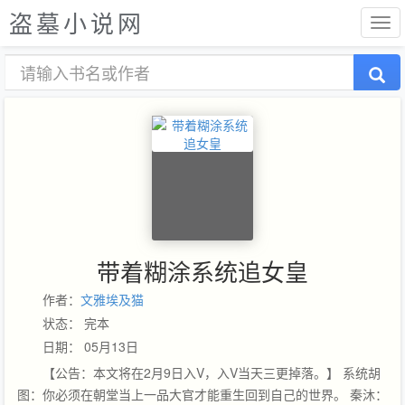
盗墓小说网
带着糊涂系统追女皇
作者：
文雅埃及猫
状态： 完本
日期： 05月13日
【公告：本文将在2月9日入V，入V当天三更掉落。】 系统胡
图：你必须在朝堂当上一品大官才能重生回到自己的世界。 秦沐：