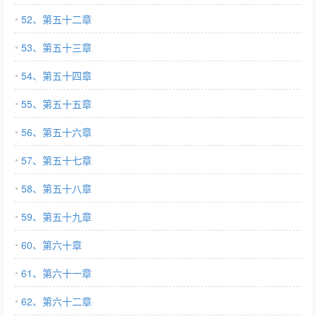
52、第五十二章
53、第五十三章
54、第五十四章
55、第五十五章
56、第五十六章
57、第五十七章
58、第五十八章
59、第五十九章
60、第六十章
61、第六十一章
62、第六十二章