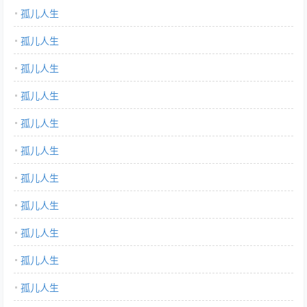
孤儿人生
阅读体验！…
孤儿人生
孤儿人生
孤儿人生
孤儿人生
孤儿人生
孤儿人生
孤儿人生
孤儿人生
孤儿人生
孤儿人生