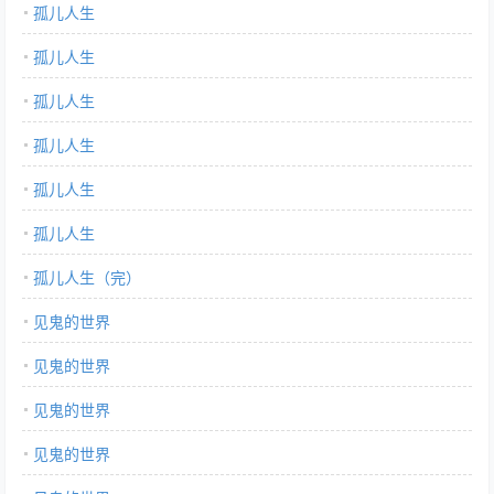
孤儿人生
孤儿人生
孤儿人生
孤儿人生
孤儿人生
孤儿人生
孤儿人生（完）
见鬼的世界
见鬼的世界
见鬼的世界
见鬼的世界