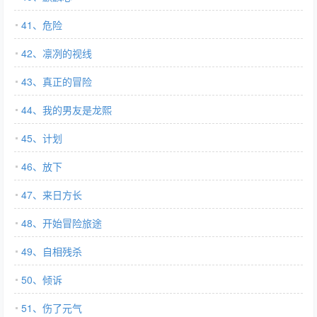
41、危险
42、凛冽的视线
43、真正的冒险
44、我的男友是龙熙
45、计划
46、放下
47、来日方长
48、开始冒险旅途
49、自相残杀
50、倾诉
51、伤了元气