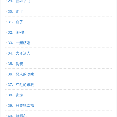
29、操碎了心
30、走了
31、疯了
32、闹别扭
33、一起结婚
34、大变活人
35、伪装
36、恶人的魂魄
37、红毛的求救
38、逃走
39、只要她幸福
40、麒麟心