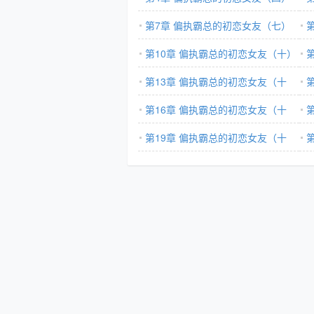
恋】世界五：
穿越初恋】世
第7章 偏执霸总的初恋女友（七）
【误入血族高
第10章 偏执霸总的初恋女友（十）
苏爽甜文,略带
预收《女配坐等
第13章 偏执霸总的初恋女友（十
一
爱男主,不断在
陆央的任务很
三）
第16章 偏执霸总的初恋女友（十
四
知道怎么回事,
流男主厌弃的
六）
第19章 偏执霸总的初恋女友（十
七
中,现在抽身
羁豪门阔少帮助
九）
十
知青男主分手
呆高冷师尊x阴
渐生出不该有的