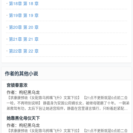
后院脂香杂乱的定江王,若有所思把目光放在了她身上。…
第18章 第 18 章
第19章 第 19 章
第20章 第 20 章
第21章 第 21 章
第22章 第 22 章
作者的其他小说
宫锁春意浓
作者：枸杞黑乌龙
【求康康预收《女配靠乌鸦嘴飞升》文案下拉】 【21点不更新就是0点前二合
一哈，不再特别说明】 静嘉身为安国公府嫡长女，被继母磋磨了十年。 一朝弟
弟救驾有功，太后下旨让她进宫陪伴，静嘉在宫里谨言慎行，只盼着赶紧配个
合适的女婿嫁了，从未有不切实际的幻想，更没妄想过那个高高在上的帝王。
她靠黑化母仪天下
谁曾想，谨慎躲不过人心，宫里小主们算计着恩宠，把她给算计到了皇帝身
旁。 紫禁城的四方天地塌在眼前，静嘉全力隐忍，只想安分度日，可宫中势力
作者：枸杞黑乌龙
错综复杂，所有人都不肯放过她。 最狼狈时，向来刻薄的九五至尊向她伸出
【求康康预收《女配靠乌鸦嘴飞升》文案下拉】 【21点不更新就是0点前二合