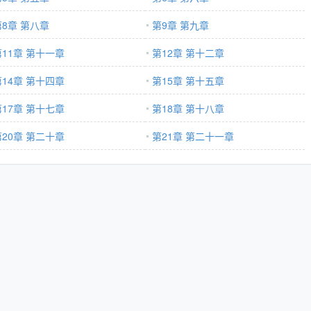
第8章 第八章
第9章 第九章
第11章 第十一章
第12章 第十二章
第14章 第十四章
第15章 第十五章
第17章 第十七章
第18章 第十八章
第20章 第二十章
第21章 第二十一章