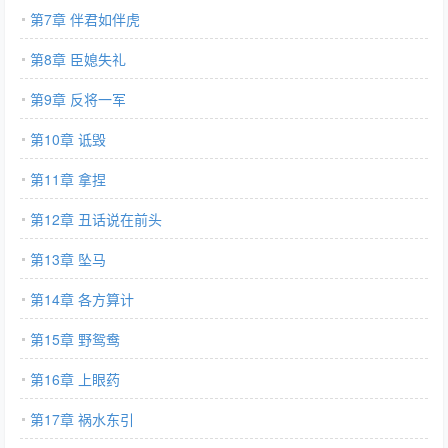
第7章 伴君如伴虎
叉,不要在评论区辱骂,否则反弹！5.谢绝恶意负评！否则反弹！
2020.11.12上传文案,已报备给编编。…
第8章 臣媳失礼
第9章 反将一军
第10章 诋毁
第11章 拿捏
第12章 丑话说在前头
第13章 坠马
第14章 各方算计
第15章 野鸳鸯
第16章 上眼药
第17章 祸水东引