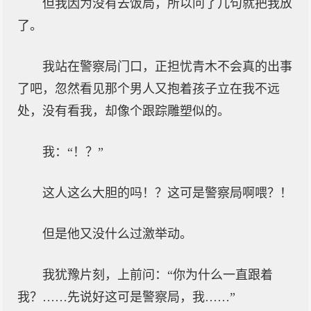
但我因为没有去饭局，所以问了几句就把我放
了。
我站在警察局门口，正担忧青木不会真的出事
了吧，忽然看见那个男人又抱着孩子立在我不远
处，没有看我，却像个跟踪雕塑似的。
我：“！？”
这人这么大胆的吗！？这可是警察局啊喂？！
但是他又没什么过激举动。
我犹豫片刻，上前问：“你为什么一直跟着
我？……先说好这可是警察局，我……”