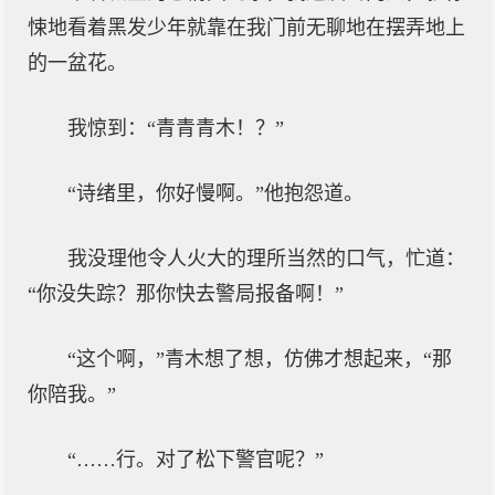
悚地看着黑发少年就靠在我门前无聊地在摆弄地上
的一盆花。
我惊到：“青青青木！？”
“诗绪里，你好慢啊。”他抱怨道。
我没理他令人火大的理所当然的口气，忙道：
“你没失踪？那你快去警局报备啊！”
“这个啊，”青木想了想，仿佛才想起来，“那
你陪我。”
“……行。对了松下警官呢？”