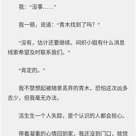
我：“没事……”
我一顿，说道：“青木找到了吗？”
“没有，估计还要继续。间织小姐有什么消息
线索希望及时联系我们。”
“肯定的。”
我不禁想起被随意丢弃的青木，恐怕这次凶多
吉少，但我毫无办法。
活生生一个人失踪，是个认识的人都会担心。
带着凝重的心情回到家，我还没到门口，就惊