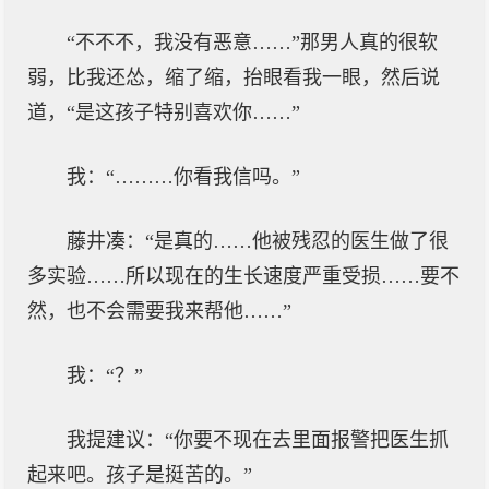
“不不不，我没有恶意……”那男人真的很软
弱，比我还怂，缩了缩，抬眼看我一眼，然后说
道，“是这孩子特别喜欢你……”
我：“………你看我信吗。”
藤井凑：“是真的……他被残忍的医生做了很
多实验……所以现在的生长速度严重受损……要不
然，也不会需要我来帮他……”
我：“？”
我提建议：“你要不现在去里面报警把医生抓
起来吧。孩子是挺苦的。”