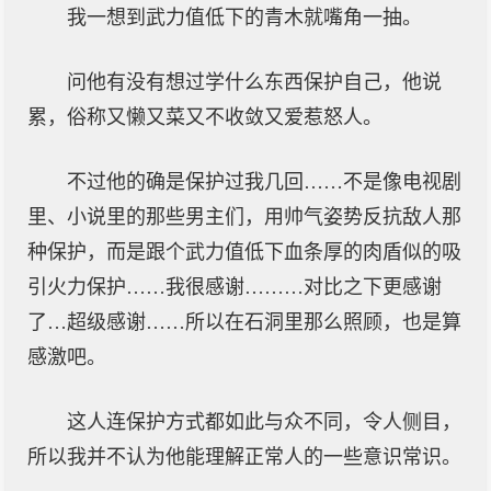
我一想到武力值低下的青木就嘴角一抽。
问他有没有想过学什么东西保护自己，他说
累，俗称又懒又菜又不收敛又爱惹怒人。
不过他的确是保护过我几回……不是像电视剧
里、小说里的那些男主们，用帅气姿势反抗敌人那
种保护，而是跟个武力值低下血条厚的肉盾似的吸
引火力保护……我很感谢………对比之下更感谢
了…超级感谢……所以在石洞里那么照顾，也是算
感激吧。
这人连保护方式都如此与众不同，令人侧目，
所以我并不认为他能理解正常人的一些意识常识。