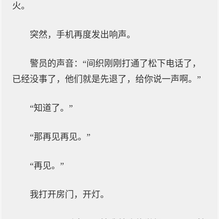
火。
突然，手机再度发出响声。
警员的声音：“间织刚刚打通了松下电话了，
已经没事了，他们就是先退了，给你说一声啊。”
“知道了。”
“那再见再见。”
“再见。”
我打开房门，开灯。