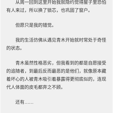
从周一回到这里开始我就隐约觉得屋子里恐怕
有人来过，所以换了锁芯，也巩固了窗户。
但愿只是我的错觉。
我的生活仿佛从遇见青木开始就时常处于奇怪
的状态。
青木虽然性格恶劣，但我看到的都是自愿接受
的追随者，到最后反而最恶的是他们，就像原本藏
着坏心的人被青木吸引着暴露得更彻底似的，连现
代人体面的皮毛都弃之不顾。
还有……