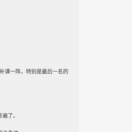
多补课一阵，特别是最后一名的
传遍了。