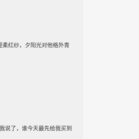
轻柔红纱，夕阳光对他格外青
，我说了，谁今天最先给我买到