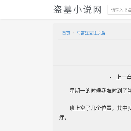
盗墓小说网
首页
与富江交往之后
上一
星期一的时候我准时到了
班上空了几个位置，其中
疗。