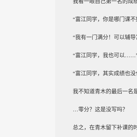
我看一眼自己第一名的成
“富江同学，你是哪门课不
“我有一门满分！可以辅导
“富江同学，我也可以……
“富江同学，其实成绩也没
我不知道青木的最后一名
…零分？这是没写吗？
总之，在青木留下补课的