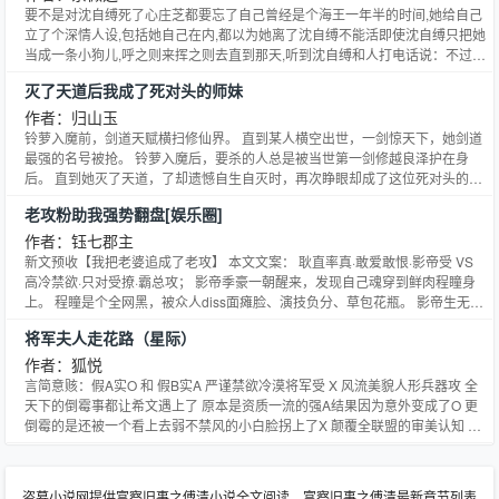
女主像一个小太阳一样出现在男主的生命中，将男主拖出了泥沼。 芩羡才知道
款款搭上他的肩头,笑得艳光四溢,红唇擦过他脸颊,吐气如兰：公子,奴家美吗？
贺邵承曾以为，自己这一生都会深陷在黑暗里。 没有人想要他活着，也没有人
要不是对沈自缚死了心庄芝都要忘了自己曾经是个海王一年半的时间,她给自己
她给钱阎玉让他来陪自己，还要强行笑给自己看，对于他来说是对他的羞辱，
他耳背染上一层红晕,一个翻身压住她：撩我？拿点代价来。
想给他一口饭吃。他曾被养母用烧红了的钳子烙熟了后背，也曾在深夜饿到把
立了个深情人设,包括她自己在内,都以为她离了沈自缚不能活即使沈自缚只把她
是折磨他。 想到书中女配的悲惨结局，芩羡怂了，打点好一切，直接逃到国
抹布往嘴里塞。 然而现在，却有一个人说 要给他一个家。 【一句话简介】重
当成一条小狗儿,呼之则来挥之则去直到那天,听到沈自缚和人打电话说：不过是
外。 五年后，芩羡家里破产负债上千万，她不得已回国，刚下飞机就被阎玉按
生到90年代和小攻牵手发家致富种田文 【标签】双重生 年下 种田文 甜文 豪门
一条可怜的小狗,爱我爱的要死要活,反正小狗这么听话,丢不丢都无所谓。庄芝
住，他面无表情，哑声说：逗我笑一次，给你一百万。 芩羡：嘤QAQ 后来芩
灭了天道后我成了死对头的师妹
慢热长篇！ ———————————————————— 【致读者】作者本人
忽然就醒了。她才不是任人玩弄的小狗,她是会钓鱼的猫。她翻出一年多没用的
羡发现了一个能让阎玉百分百露出笑容的办法，那就是贴在他的耳边轻声喊
还在读书，在晋江写作是我勤工俭学的方式，每一个订阅对我来说都是继续学
备用手机,登上那个许久没有登录的微信号。上千条未读消息弹出来,几十个对话
作者：归山玉
他：老公~本小说网提供意知著作的我妈成了霸总白月光最新章节，我妈成了
业的一份希望。这本作品是作者菌的心血，全天写作四个月才完成。如果您不
框,除了数位前男友,还有她以前养的鱼。消息发的最多的那个人,便是沈自缚的
铃萝入魔前，剑道天赋横扫修仙界。 直到某人横空出世，一剑惊天下，她剑道
霸总白月光全文免费阅读，我妈成了霸总白月光无弹窗清爽阅读体验！
能支持正版，请直接跳过本作品，不要去搜寻盗版资源！ 如果您愿意尊重另一
侄子。最新一条消息：【一年零九十四天了,我还是忘不了你。】[排雷：狗血
最强的名号被抢。 铃萝入魔后，要杀的人总是被当世第一剑修越良泽护在身
个普通人的劳动，那欢迎您点开第一章 阅读正版花的钱比不上一顿饭，比不上
文,男女主都不是什么好人]下一本：《绿茶女王2[快穿]》姜梨天生爱钓,又渣又
后。 直到她灭了天道，了却遗憾自生自灭时，再次睁眼却成了这位死对头的小
一杯喜茶，但您将获得作者菌的真心祝福以及一份属于您自己的正版读者自豪
浪,绑定了绿茶系统后,被要求绿茶到底,从高冷海王变成柔弱心机女。1：[豪门
师妹！ 年仅十六的越良泽，还是天云宗的外门打杂弟子，整天被内门弟子欺
“德”在生活中的各种小事，看正版也是一种“德”，祝您学业工作顺利，阖家安康
老攻粉助我强势翻盘[娱乐圈]
婚恋]后妈和继子,丈夫出轨后,小后妈牵手腹黑继子2：[素人恋综]被退婚后的白
负。 穿着粗布衣，被师兄弟们指使做跑腿杂活。 内门弟子们练功不顺或被师父
幸福！ 【致盗文资源整理分享者】作者菌交到了一个律师朋友w，朋友表示可
富美在恋综和初恋重逢3：[成人童话]心机女仆顶替恶毒公主嫁给王子4：[丧尸
教训，便对他拳打脚踢发泄。 躲在角落暗中观察越良泽好几天的铃萝，看着那
作者：钰七郡主
以免费帮作者菌写诉讼材料，作者菌起诉侵权只需要花几十块钱就可以啦。所
世界]菟丝花怀孕之后生下小丧尸却被各大部落首领纠缠不休5：[娱乐圈]参加求
瘦弱寡言的少年曲缩着身子抱头承受师兄弟们暴打后，终于忍不下去。 未来仙
新文预收【我把老婆追成了老攻】 本文文案： 耿直率真·敢爱敢恨·影帝受 VS
以您懂的，无论是微博、微信、拼多多还是某书香论坛，咱们都相互尊重一
生综艺的花瓶艺人被全网黑之后又被全网怜爱6：[年代文]又土又穷的白莲花傍
道最强剑修怎么会这么弱！ 于是铃萝一剑斩开人群，在众人震惊的目光下，剑
高冷禁欲·只对受撩·霸总攻； 影帝季豪一朝醒来，发现自己魂穿到鲜肉程瞳身
些，否则我就去抱朋友和行业专家的大腿啦现在线上线下起诉都挺方便的对不
上富二代
尖指向躺地上的少年，脆声道：“拔剑。” - 铃萝有幸参与仙道第一剑修悲惨的少
上。 程瞳是个全网黑，被众人diss面瘫脸、演技负分、草包花瓶。 影帝生无可
对 —————————————————— 【完结文】 【金章】《触不可
年经历，并无形中给他送去了无数温暖。 这直接导致后来她又成为大魔头被三
恋，欲哭无泪，我太难了，这比死还惨十倍好嘛 重回新手村，大影帝重塑人
及》现代耽美先虐受后虐攻HE 我活着的时候，他从来不会转头多看我一眼。
将军夫人走花路（星际）
界追杀时，越良泽一剑斩开万丈崖，将她护在身后，与天道为敌。 11.28文案 -
设、打婊戏精、怒怼黑粉、打脸上一世死对头、炒掉坑爹经纪人。一路逆袭升
他的温柔，他的亲吻，都不属于我。 我只是他醉酒后的一个替身罢了。 现在我
1、女主重生/善恶两面 2、私设如山，设定我说了算 3、回忆杀预警 4、HE -暗
级，扛起再夺荣耀的大旗。 众人全都惊掉了下巴。 A：卧槽？逗我？他有影帝
作者：狐悦
死了，秦楚，你满意了吗？ 【金章】《无爱承欢》现代耽美先虐受后虐攻
戳戳求个预收《我的师妹不可能是傻白甜》- 女主前期甜妹·后期真反派/看起来
马甲？ B：真大佬涮黑粉，这波操作6啊！ 影帝笑而不语：你们说得都对。没
言简意赅：假A实O 和 假B实A 严谨禁欲冷漠将军受 X 风流美貌人形兵器攻 全
HE（广播剧完结） 沈默以为不会有人来找自己的。 毕竟他已经身败名裂而又
是个坏人但其实是个好人男主本小说网提供归山玉著作的灭了天道后我成了死
人知道他是重生的，他也一直捂好马甲，直到某天他发现，某高冷霸总，看他
天下的倒霉事都让希文遇上了 原本是资质一流的强A结果因为意外变成了O 更
离死期不远，就这样独自度过最后的时光，安安静静的死在家里真是皆大欢
对头的师妹最新章节，灭了天道后我成了死对头的师妹全文免费阅读，灭了天
的眼神越来越不对。 霸总有颜有钱有资源，橄榄枝递你，金大腿护你。他撩霸
倒霉的是还被一个看上去弱不禁风的小白脸拐上了X 颠覆全联盟的审美认知 谁
喜。 就在他一心等死之时，陆承宇却又一次来到了他的身边 【完结】《宝气天
道后我成了死对头的师妹无弹窗清爽阅读体验！
总撩上了瘾。 影帝：你对我这么好，可别怪我喜欢你 受：重生之前是当红影帝
做O 我们希文将军也不可能是O！！！！！！！ 边打边恋爱 家暴和狗血齐飞本
成》古代养成生子甜文 —————————————————— 【下一本】
季豪；重生后是花瓶鲜肉程瞳；30章前打脸，30章后感情戏。 主角没原型，
小说网提供狐悦著作的将军夫人走花路（星际）最新章节，将军夫人走花路
《我捐给了渣攻心脏》 程安然跟了穆明义八年，兢兢业业，不求回报。 他始终
无任何影射。 ------------------------------------------------------------------------------------
（星际）全文免费阅读，将军夫人走花路（星际）无弹窗清爽阅读体验！
都知道穆明义对自己没有感情，只是用惯了他这个既能照顾孩子，又能暖床的
盗墓小说网提供富察旧事之傅清小说全文阅读、富察旧事之傅清最新章节列表