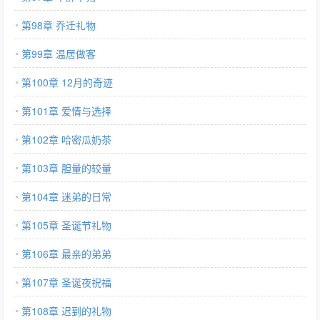
第98章 乔迁礼物
第99章 温居做客
第100章 12月的奇迹
第101章 爱情与选择
第102章 哈密瓜奶茶
第103章 胆量的较量
第104章 迷弟的日常
第105章 圣诞节礼物
第106章 最亲的弟弟
第107章 圣诞夜祝福
第108章 迟到的礼物