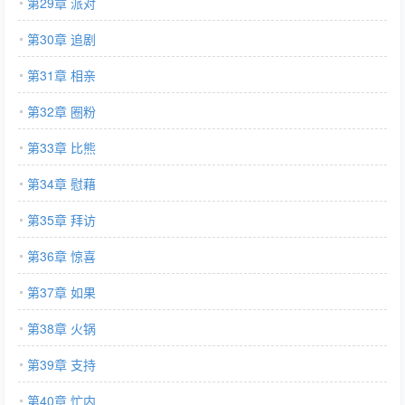
第29章 派对
第30章 追剧
第31章 相亲
第32章 圈粉
第33章 比熊
第34章 慰藉
第35章 拜访
第36章 惊喜
第37章 如果
第38章 火锅
第39章 支持
第40章 忙内