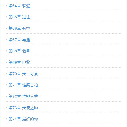
第64章 躲避
第65章 过往
第66章 有空
第67章 再遇
第68章 救星
第69章 巴黎
第70章 天生可爱
第71章 性感自拍
第72章 维密大秀
第73章 天使之吻
第74章 最好的你