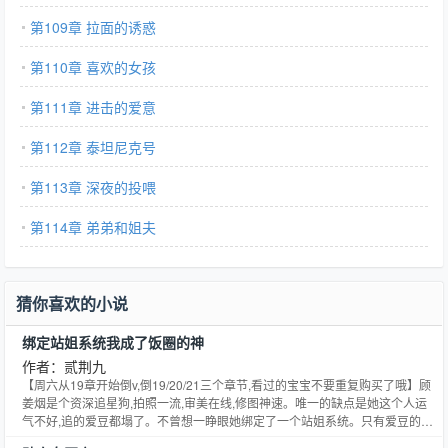
第109章 拉面的诱惑
第110章 喜欢的女孩
第111章 进击的爱意
第112章 泰坦尼克号
第113章 深夜的投喂
第114章 弟弟和姐夫
猜你喜欢的小说
绑定站姐系统我成了饭圈的神
作者：贰荆九
【周六从19章开始倒v,倒19/20/21三个章节,看过的宝宝不要重复购买了哦】顾
姜烟是个资深追星狗,拍照一流,审美在线,修图神速。唯一的缺点是她这个人运
气不好,追的爱豆都塌了。不曾想一睁眼她绑定了一个站姐系统。只有爱豆的人
气值才能为她续命。顾姜烟：？不如直接鲨了我,真的。独塌塌不如众塌塌,她将