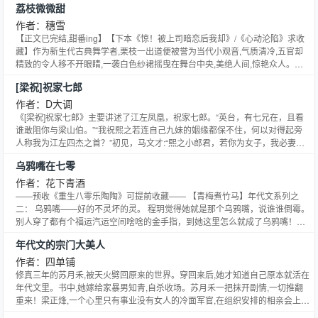
乐圈]穿越时空的爱恋全文免费阅读，[娱乐圈]穿越时空的爱恋无弹窗清爽阅读
荔枝微微甜
系？晏七面不改色,狗官晏容时和我住同个屋檐下。我们虽是同宗远亲,却有血海
留城名额！好在一次发高烧后，她有了前世记忆，还开了个金手指！ 这是一个
体验！
深仇。姑娘杀得好！应小满惊叹,京城里的大家族真复杂啊。……很久之后,应小
50后姑娘的日常生活。 PS：此文大背景是6.70年代老上海的日常生活。 再
作者：穗雪
满才意外得知。晏氏掌家的年轻家主,大理寺少卿晏容时……行七。【食用指
PS：此文的空间风格清奇，开启缓慢，需要耐心接收。 新文预收—— 清穿之
【正文已完结,甜番ing】【下本《惊！被上司暗恋后我却》/《心动沦陷》求收
南】1. 背景架空仿宋勿考据2. 欢喜冤家,男主暗恋3. 腹黑贵公子X直球大美人4.
我是老答应： 年过28岁，还不是虚岁，进宫13年从没睡过康熙一次，穿成这
藏】作为新生代古典舞学者,栗枝一出道便被誉为当代小观音,气质清冷,五官却
想到再加===下一本《醉卧关山》===萧挽风被从边关召回,赐下厚赏,将军卸甲,
么一个老答应，琳琅觉得自己可以跳过宫斗，直接进入养老环节了！！！ 电脑
精致的令人移不开眼睛,一袭白色纱裙摇曳在舞台中央,美绝人间,惊艳众人。她
做个京城的富贵闲王。宫宴歌舞升平时,堂下缓缓走过一个素衣美人。赫然正是
链接： 一条龙不会做其他链接，不用电脑看的姑娘们点进专栏里去收藏一下，
在出道一周年的那天,传闻中矜贵俊美的程家大公子刚好回国。他坐在车上,正好
最近卷入大案的罪臣谢氏之女。谢家嫡女明珠,容色鲜妍,性情骄纵,顶着京城第
[梁祝]祝家七郎
好伐！ 作者专栏：本小说网提供吃睡一条龙著作的票证年代的日常生活[空间]
是春雨时节,男人修长骨感的手指打开车门,清冷的眸子看向她,轻声道：生日快
一美人的名头,得罪的人从城东排到城西。纵然已是戴罪之身,依旧扬着下巴,黑
最新章节，票证年代的日常生活[空间]全文免费阅读，票证年代的日常生活[空
乐,未婚妻。-程家大公子程宴舟回国的第一天,圈子里面的一众好友猜测他第一
作者：D大调
白分明的翦水秋瞳斜乜,递来冷冰冰一记白眼。帝王笑指美人,听说谢家在边关
间]无弹窗清爽阅读体验！
件事就是取消多年前长辈世交定下来的娃娃亲。毕竟,程宴舟多年来不近女色,身
《[梁祝]祝家七郎》主要讲述了江左凤凰，祝家七郎。“英台，有七兄在，且看
时,与二弟颇有旧怨？朕做主,将谢氏女赐你可好？ 萧挽风的指尖抚过金杯,平淡
家优越,对于栗家的女儿也从没有过多的接触。谁知。就在众人以为二人不会结
谁敢阻你与梁山伯。”“我祝熙之若连自己九妹的姻缘都保不住，何以对得起旁
道,谢皇兄。——当年,关山大漠风沙起, 单骑绝尘照月来。萧挽风的无数个梦里,
婚的时候,圈子里的人却分明看到程宴舟把老婆宠到了极致。某天,八卦媒体忽然
人称我为江左四杰之首？”初见，马文才:“熙之小郎君，若你为女子，我必妻
始终有个十来岁的娇俏小姑娘,咬着甜杏,饮马河边,翘着小靴等他。一别多年,当
爆出来一张小观音和程宴舟车边深吻的照片。紧接着。@栗枝发布了一条微
之，可你为何是男子？”祝熙之:“文才兄，昨日令尊寻得名医，你可以去瞧瞧。”
年那个小姑娘长大了……不记得他了。【食用指南】1.正文女主视角2.男主暗
乌鸦嘴在七零
博：今日下雪。@程宴舟：回家陪她看雪。粉丝：请你们原地结婚！！！缘深
再见，马文才:“熙之，纵你为男子，我亦妻之！”祝熙之:“文才兄，何弃治疗？”
恋多年,先婚后爱,酸甜口味3.想到再加
缘浅,遇见你,从此不敢看观音。——程宴舟。2022.2*《惊！被上司暗恋后我
作者：花下青酒
却》文案：余缈入职的第一天,发现自己的上司是当年风靡校园的校草学长。参
——预收《重生八零乐陶陶》可提前收藏—— 【青梅煮竹马】年代文系列之
加学长学姐毕业庆祝宴那天,余缈不小心多喝几杯,玩真心话大冒险和学长表白。
二： 乌鸦嘴——好的不灵坏的灵。 程玥觉得她就是那个乌鸦嘴，说谁谁倒霉。
一群人眼见着余缈憋了红脸,学长靠在墙边,矜贵如同高岭之花,脸上没多余表
别人穿了都有个福运汽运空间啥啥的金手指，到她这里怎么就成了乌鸦嘴！？
情。然而。令余缈没有想到的是。学长轻笑一声,俊美斯文,好啊。余缈：？学长
她明明白嫩嫩可爱，哪里有黑漆漆乌鸦样？ 可后来，她发现，乌鸦嘴运用得
轻拍她头颅,人多,一会儿私聊。余缈眼含泪光的点头,知道他还算是绅士,没有当
年代文的宗门大美人
当，大杀器也！莫名点燃了金手指的赶脚。 亲人们把她捧在手心里疼爱，那她
众给自己难看。两个小时后。坐在车上的学长打开微信,给余缈发过去消息,问
悄悄使用点乌鸦嘴能力对付那些坏家伙们，为亲人出气，不为过的吧？！ 程家
作者：四单铺
道：刚才的表白还算数吗。结果。被拉黑。两年后,余缈再次遇到当年告白过的
一众亲人们默默转身：你个小丫头，真以为我们都不知道呢。 可是，如此闺
修真三年的苏月禾,被天火劈回原来的世界。穿回来后,她才知道自己原本就活在
学长,心惊胆战的要添加他联系方式。男人温文尔雅的看她,摘下鼻梁上的金丝边
女，往后嫁人被人发觉这能力可咋办？ 最后，程家男人们目光有志一同对准了
年代文里。书中,她嫁给家暴男知青,自杀收场。苏月禾一把抹开剧情,一切推翻
眼镜,淡道：去黑名单里面找。余缈：？？？后来。她才知道,学长记仇记了两
某小子，暗搓搓决定，就他了！ 殊不知，人家俩小只早暗度陈那啥仓了。 某小
重来！梁正烽,一个心里只有事业没有女人的冷面军官,在组织安排的相亲会上,
年,暗恋她三年。办公室里。男人靠近她,漫不经心的扯开领带。当年的事情,解
子袁兴阳：防的就是你们这群闺女控妹控们。 食用指南：1v1，高甜宠 爽文 架
他拿起苏月禾的照片：太美不合适。媒人：确实不合适,这姑娘要男方做上门女