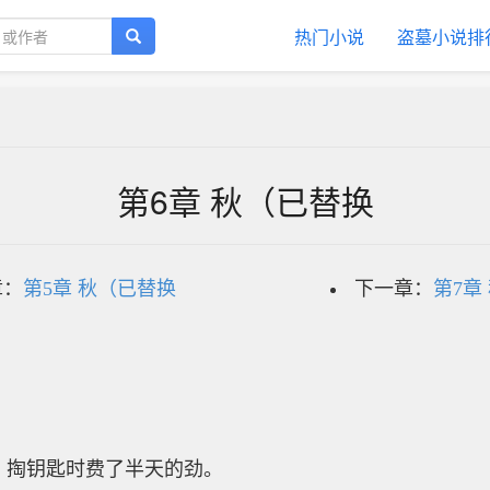
热门小说
盗墓小说排
第6章 秋（已替换
章：
第5章 秋（已替换
下一章：
第7章
，掏钥匙时费了半天的劲。