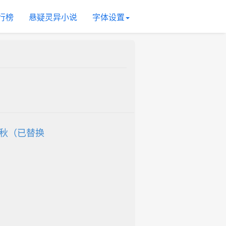
行榜
悬疑灵异小说
字体设置
 秋（已替换