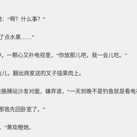
：“啊？什么事？”
了点水果……”
神，一颗心又扑电视里，“你放那儿吧，我一会儿吃。”
会儿，翻出商家送的叉子插果肉上。
着胳膊站沙发对面，嫌弃道，“一天到晚不是钓鱼就是看电
那我先回卧室了。”
。”黄玫瞪她。