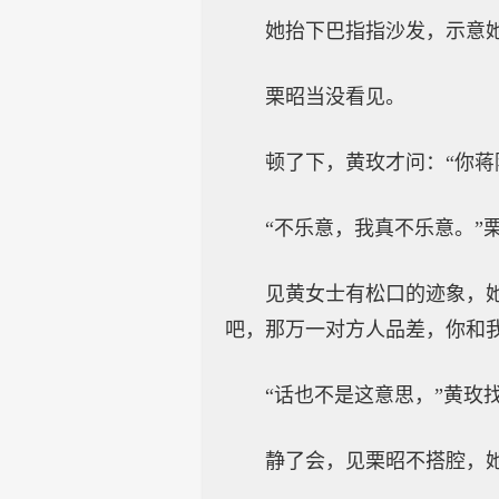
她抬下巴指指沙发，示意
栗昭当没看见。
顿了下，黄玫才问：“你蒋
“不乐意，我真不乐意。”
见黄女士有松口的迹象，
吧，那万一对方人品差，你和我
“话也不是这意思，”黄玫
静了会，见栗昭不搭腔，