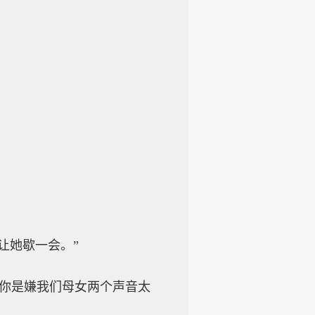
让她歇一会。”
，你是嫌我们母女两个声音太