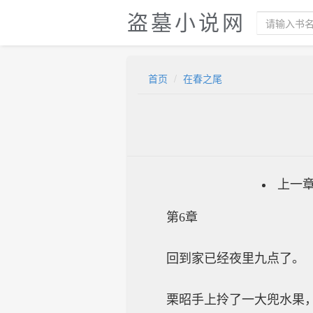
盗墓小说网
首页
在春之尾
上一
第6章
回到家已经夜里九点了。
栗昭手上拎了一大兜水果