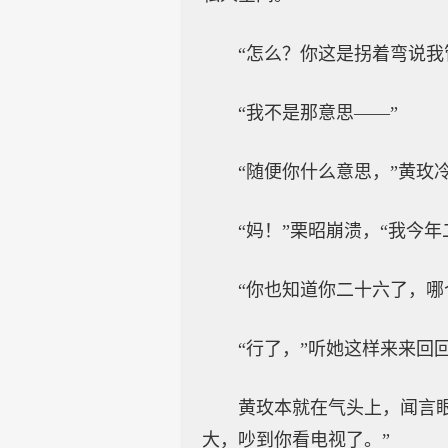
“怎么？你这是拐着弯说我
“我不是那意思——”
“随便你什么意思，”黄玫
“妈！”栗昭崩溃，“我今
“你也知道你二十六了，哪
“行了，”听她这样来来回
黄玫本就在气头上，闻言
大，吵到你看电视了。”