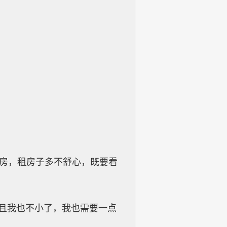
租房，租房子多不舒心，既要看
而且我也不小了，我也需要一点