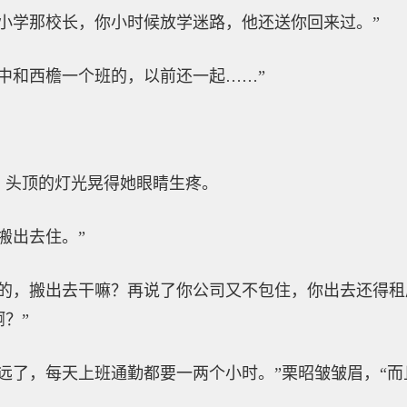
小学那校长，你小时候放学迷路，他还送你回来过。”
中和西檐一个班的，以前还一起……”
，头顶的灯光晃得她眼睛生疼。
搬出去住。”
好的，搬出去干嘛？再说了你公司又不包住，你出去还得
？”
远了，每天上班通勤都要一两个小时。”栗昭皱皱眉，“