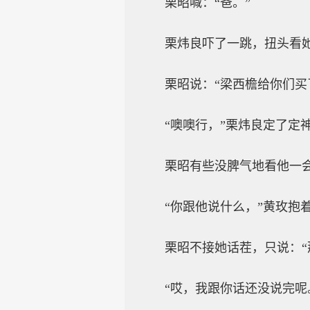
栗昭喊：“爸。”
栗炜良吓了一跳，扭头看她
栗昭说：“梁西檐给你们买
“噢噢行，”栗炜良定了定
栗昭有些没脾气地看他一
“你跟他说什么，”黄玫抱
栗昭不接她话茬，只说：“
“哎，我跟你话还没说完呢