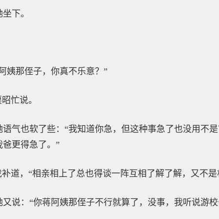
她坐下。
阿姨那侄子，你真不乐意？”
栗昭忙说。
她语气也软了些：“我知道你急，但这种事急了也没用不
爸更得急了。”
找补道，“相亲相上了总也得谈一阵互相了解了解，又不是
她又说：“你蒋阿姨那侄子不行就算了，没事，我听说游校