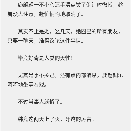
鹿翩翩一不小心还手滑点赞了倒计时微博，趁
着没人注意，赶忙悄悄地取消了。
其实不止是她，这几天，她圈里的所有朋友，
只要一聊天，准得议论这件事情。
毕竟好奇是人类的天性！
尤其是事不关己，还有点内部消息，鹿翩翩乐
呵呵地坐等看戏。
不过当事人就惨了。
韩竞这两天上了火，牙疼的厉害。