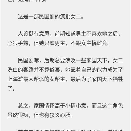
这是一部民国剧的疯批女二。
人设挺有意思，前期知道男主不喜欢她之后，
心狠手辣，但她只虐男主，不跟女主搞雌竞。
民国剧嘛，后期总要涉及一些家国天下，女二
洗白的套路并不算俗套，她靠着自己的能力成为了
上海滩最大帮派的女帮主，最后为了家国天下牺牲
了。
总之，家国情怀高于小情小意，而且这个角色
虽然很疯，但也有狭义心肠。