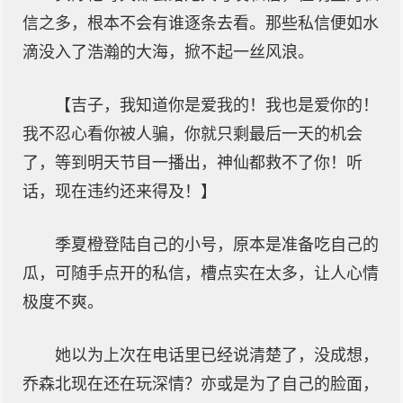
信之多，根本不会有谁逐条去看。那些私信便如水
滴没入了浩瀚的大海，掀不起一丝风浪。
【吉子，我知道你是爱我的！我也是爱你的！
我不忍心看你被人骗，你就只剩最后一天的机会
了，等到明天节目一播出，神仙都救不了你！听
话，现在违约还来得及！】
季夏橙登陆自己的小号，原本是准备吃自己的
瓜，可随手点开的私信，槽点实在太多，让人心情
极度不爽。
她以为上次在电话里已经说清楚了，没成想，
乔森北现在还在玩深情？亦或是为了自己的脸面，