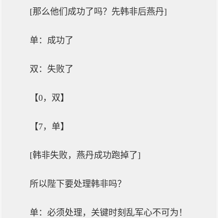
[那么他们成功了吗？先韩非后燕丹]
单：成功了
双：失败了
【0，双】
【7，单】
[韩非失败，燕丹成功跑掉了]
所以陛下要处理韩非吗？
单：必须处理，关键时刻乱军心不可为！