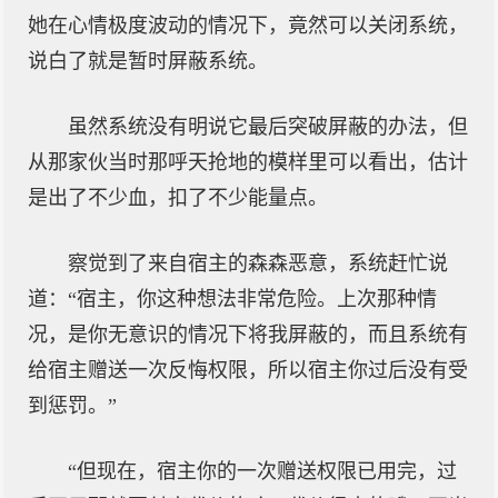
她在心情极度波动的情况下，竟然可以关闭系统，
说白了就是暂时屏蔽系统。
虽然系统没有明说它最后突破屏蔽的办法，但
从那家伙当时那呼天抢地的模样里可以看出，估计
是出了不少血，扣了不少能量点。
察觉到了来自宿主的森森恶意，系统赶忙说
道：“宿主，你这种想法非常危险。上次那种情
况，是你无意识的情况下将我屏蔽的，而且系统有
给宿主赠送一次反悔权限，所以宿主你过后没有受
到惩罚。”
“但现在，宿主你的一次赠送权限已用完，过