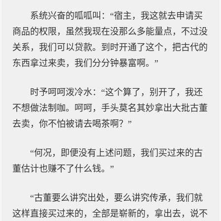
系统兴奋的呱呱叫：“宿主，我这就去申请买
商品的权限，虽然我现在没那么多能量点，不过没
关系，我们可以贷款。到时开通了这个，把古代的
东西拿过来卖，我们分分钟暴富啊。”
时予呵呵泼冷水：“这个算了，别开了，我还
不想做法制咖。呵呵，手头莫名其妙拿出大批古董
去卖，你不怕被请去喝茶啊？”
“何况，即便没有上述问题，我们买过来的古
董估计也赚不了什么钱。”
“古董要么讲究出处，要么讲究传承，我们就
这样直接买过来的，全部是崭新的，拿出去，说不