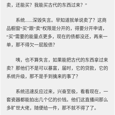
卖，还能买？我能买古代的东西过来？”
系统......深毁失言。早知道就单说卖了？这商
品橱窗“买”跟“卖”权限是分开的，得要分开申请，
“买”需要的能量点更多，现在的债都没还，再来一
单，那不得欠一屁股债？
咦，也不算失言，如果能把古代的东西拿过来
卖？那他们不是可以暴富，届时，它的贷款，它的
系统升级，那不是手到擒来的事了？
系统迅速反应过来，兴奋至极，看看现在，一
套瓷器都能拍出几个亿的价钱。他们这直播间那么
多旷世大佬，随便给一件，那不就不得了了。