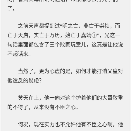
了。
之前天声都提到过“明之亡，非亡于崇祯，而
亡于天启，实亡于万历，始亡于嘉靖①”，光这一
句话里面都包含了三个败家玩意儿，这真是让他说
不起话来。
当然了，更为心虚的是，如何才能打消父皇对
他造反的疑虑？
黄天在上，他一向对这个护着他们的大哥敬重
的不得了，从来没有不臣之心。
何况，现在实力也不允许他有不臣之心啊。他