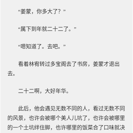
“姜蒙，你多大了？”
“属下到年就二十二了。”
“嗯知道了。去吧。”
看着林宥转过多宝阁去了书房，姜蒙才退出
去。
二十二啊，大好年华。
此后，他会遇见无数不同的人，看过无数不同
的风景，也许会被哪个美人儿坑了，也许会被哪里
的一个土坑绊住脚，也许哪里的饭菜合了口味就决