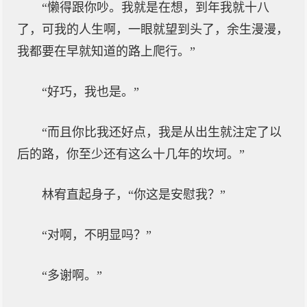
“懒得跟你吵。我就是在想，到年我就十八
了，可我的人生啊，一眼就望到头了，余生漫漫，
我都要在早就知道的路上爬行。”
“好巧，我也是。”
“而且你比我还好点，我是从出生就注定了以
后的路，你至少还有这么十几年的坎坷。”
林宥直起身子，“你这是安慰我？”
“对啊，不明显吗？”
“多谢啊。”