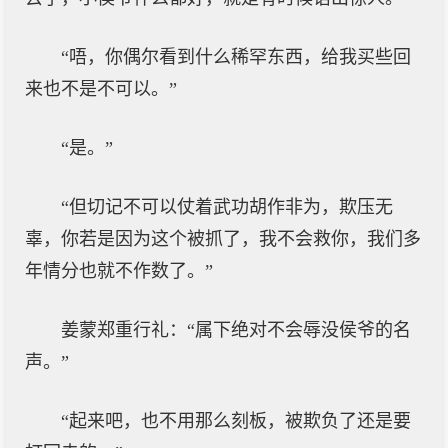
“唔，你偶尔看到什么稀罕东西，给我买些回
来也不是不可以。”
“是。”
“但切记不可以仗着武功胡作非为，欺压无
辜，你若是因为这个被抓了，我不会救你，我们多
年情分也就不作数了。”
姜蒙郑重行礼：“属下绝对不会辱没侯爷的名
声。”
“起来吧，也不用那么刻板，被欺负了还是要