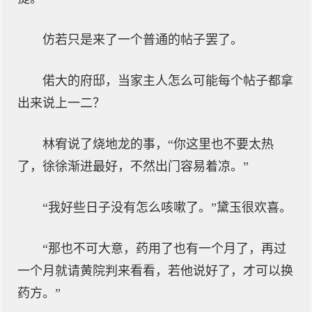
仿若只是来了一个普通的帖子罢了。
偌大的府邸，当家主人怎么可能每个帖子都拿
出来说上一二？
林宥说了烧地龙的事，“你这里也不要太热
了，徐徐渐进最好，不然出门容易着凉。”
“我好些日子没有怎么咳嗽了。”黛玉很欢喜。
“那也不可大意，药用了也有一个月了，再过
一个月就请黄院判来看看，若他说好了，才可以换
药方。”