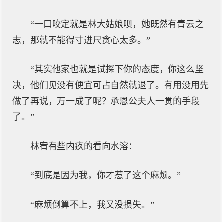
“一口咬定就是林大姑娘呗，她既然有青云之
志，那就不能得寸进尺贪心太多。”
“其实他家也就是试探下你的态度，你这么坚
决，他们见没有便宜可占自然就退了。有用没用先
做了再说，万一成了呢？承恩公夫人一贯的手段
了。”
林宥有些内疚的看向水溶：
“到底是因为我，你才惹了这个麻烦。”
“麻烦倒算不上，我又没损失。”