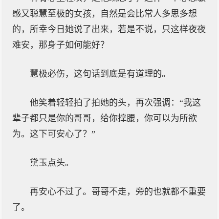
感又聪慧至极的女孩，自然是会比常人多思多想
的，所幸今日她说了出来，若是不说，只这样夜夜
难安，那身子如何能好？
慧极必伤，这句话到底是有道理的。
他笑着轻轻拍了拍她的头，再次强调：“我这
辈子都只是你的哥哥，给你撑腰，你可以为所欲
为。这下可安心了？”
黛玉点头。
再安心不过了。哥哥不走，旁的也就都不重要
了。