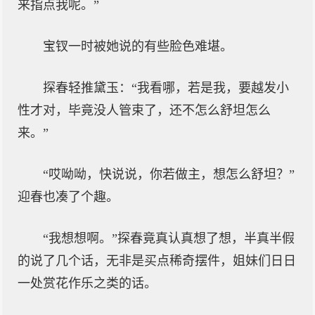
来指点我呢。”
宝钗一时被她说的有些脸色难堪。
探春轻推黛玉：“我看哪，若是我，要越发小
性才对，毕竟没人管束了，还不怎么舒坦怎么
来。”
“哎呦呦，快说说，你若做主，想怎么舒坦？”
迎春也凑了个趣。
“我想想啊。”探春竟真认真想了想，半真半假
的说了几个话，无非是买点稀奇摆件，姐妹们日日
一处赏花作乐之类的话。