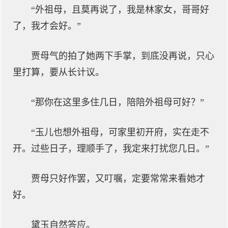
“外祖母，且莫再说了，我是林家女，哥哥好
了，我才会好。”
贾母气的拍了她两下手掌，到底没再说，只心
里打算，要从长计议。
“那你在这里多住几日，陪陪外祖母可好？”
“玉儿也想外祖母，可家里初开府，实在走不
开。过些日子，理顺手了，我定来打扰您几日。”
贾母只好作罢，又叮嘱，定要常常来看她才
好。
黛玉自然答应。