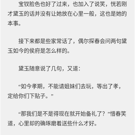
宝钗脸色也好了过来，也加入了说笑，恍若刚
才黛玉的话并没有让她放在心里一般，这也是她的
本事。
接下来都是些家常话了，偶尔探春会问两句黛
玉如今的侯府是怎么样的。
黛玉随意说了几句，又道：
“如今孝期，不能请姐妹们去玩，等出了孝，
定给你们下贴子。”
“那我们是不是得现在就开始备礼了？”惜春笑
道，心里却的确琢磨着送些什么才好。