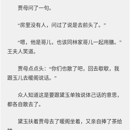
贾母问了一句。
“房里没有人，问过了说是去前头了。”
“嗯，他是哥儿，也该同林家哥儿一起用膳。”
王夫人笑道。
贾母点点头：“你们也散了吧，回去歇歇，我
跟玉儿去暖阁说话。”
众人知道这是要跟黛玉单独说体己话的意思，
都各自散去了。
黛玉扶着贾母去了暖阁坐着，又亲自捧了茶给