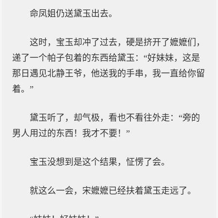
命凤姐仍送黛玉出去。
这时，宝玉却冲了过去，硬是挤开了嬷嬷们，
递了一个帕子包着的东西给黛玉：“好妹妹，这是
那日遇见北静王爷，他送我的手串，我一直给你留
着。”
黛玉听了，却气极，看也不看往外走：“旁的
男人用过的东西！我才不要！”
宝玉没想到是这个结果，怔愣了会。
就这么一会，宋嬷嬷已经扶着黛玉走远了。