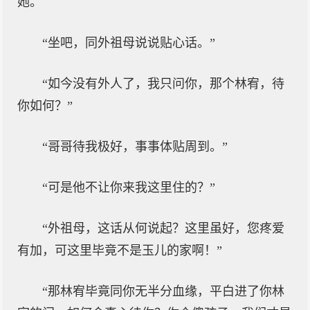
她。
“坐吧，同外祖母说说贴心话。”
“如今没有外人了，我只问你，那个林宥，待
你如何？”
“哥哥待我极好，事事体贴周到。”
“可是他不让你来我这里住的？”
“外祖母，这话从何说起？这里虽好，您疼爱
有加，可这里毕竟不是玉儿的家啊！”
“那林宥毕竟同你无半分血缘，平白进了你林