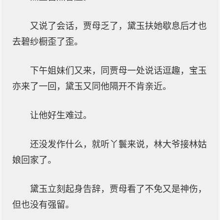
又说了会话，贾母乏了，黛玉扶她歇息后才也
去碧纱橱歪了歪。
下午姐妹们又来，同贾母一处说话逗趣，宝玉
亦来了一回，黛玉又同他隔开不肯亲近。
让他好生难过。
还没发作什么，就听丫鬟来说，林大爷接林姑
娘回家了。
黛玉立刻起身告辞，贾母看了不免又是神伤，
但也没有强留。