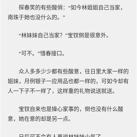
探春笑的有些酸俏：“如今林姐姐自己当家，
南珠于她也没什么的。”
“林妹妹自己当家？”宝钗倒是很意外。
“可不。”惜春接口。
众人多多少少都有些酸意，往日里大家一样的
姐妹，月例银子一应用品也都一样的，可如今却有
人一下子不一样了，这样重的礼物说送就送。
宝钗自来也是操心家事的，倒也没有什么酸
意，她在意的却是另一点。