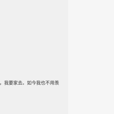
去，我要家去。如今我也不用羡