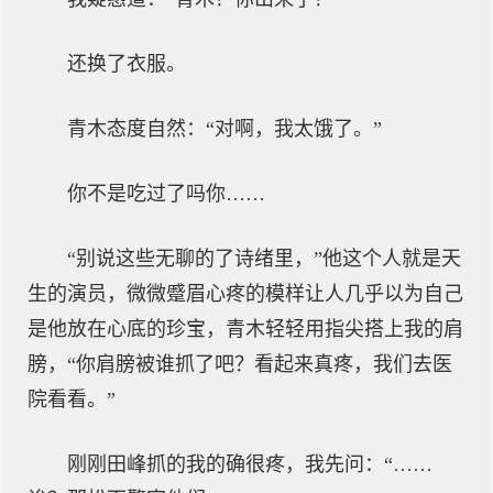
还换了衣服。
青木态度自然：“对啊，我太饿了。”
你不是吃过了吗你……
“别说这些无聊的了诗绪里，”他这个人就是天
生的演员，微微蹙眉心疼的模样让人几乎以为自己
是他放在心底的珍宝，青木轻轻用指尖搭上我的肩
膀，“你肩膀被谁抓了吧？看起来真疼，我们去医
院看看。”
刚刚田峰抓的我的确很疼，我先问：“……