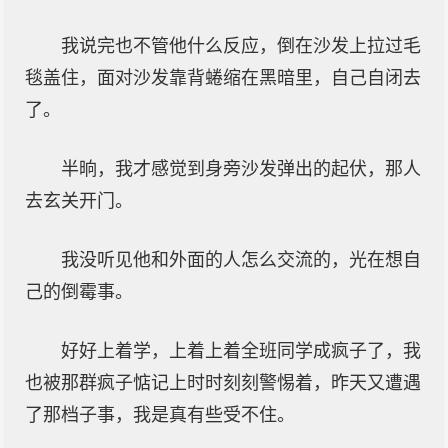
我说完也不管他什么反应，倒在沙发上拉过毛
毯盖住，面对沙发靠背蜷缩在黑暗里，自己自闭去
了。
半晌，我才感觉到身旁沙发弹出的起伏，那人
去玄关开门。
我没听见他和外面的人怎么交流的，光在想自
己的倒霉事。
好好上着学，上着上着全班同学成疯子了，我
也被那群疯子惦记上时时刻刻警惕着，昨天又遭遇
了那档子事，我是真有些受不住。