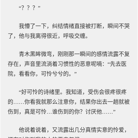
“？？？”
我懵了一下，纠结情绪直接被打断，瞬间不哭
了，他与我离得很近，呼吸交缠。
青木黑眸微弯，刚刚那一瞬间的感情流露不复
存在，声音里流淌着习惯性的恶意呢喃：“先去医
院，看看你，可怜兮兮的。”
“好可怜的诗绪里。我知道，受伤会很疼很疼
的……你看我就那么注意你，结果你出去一趟就被
伤到，真是可怜…谁伤到的你？讨厌他……”
他说着说着，又流露出几分真情实意的怜爱，