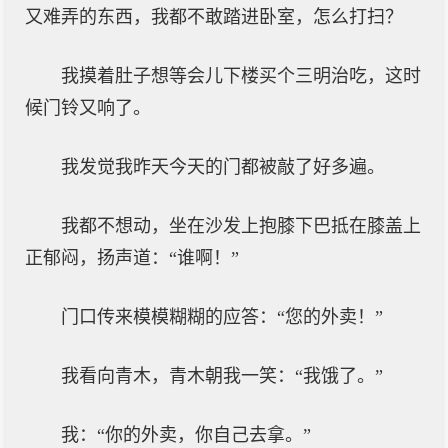
又难弄的东西，我都不敢踏进卧室，怎么打扫？
我摸着肚子想等会儿下楼买个三明治吃，这时
候门铃又响了。
我发觉我昨天今天的门都被敲了好多遍。
我都不想动，坐在沙发上抱膝下巴抵在膝盖上
正郁闷，扬声道：“谁啊！”
门口传来模模糊糊的应答：“您的外卖！”
我看向青木，青木朝我一笑：“我饿了。”
我：“你的外卖，你自己去拿。”