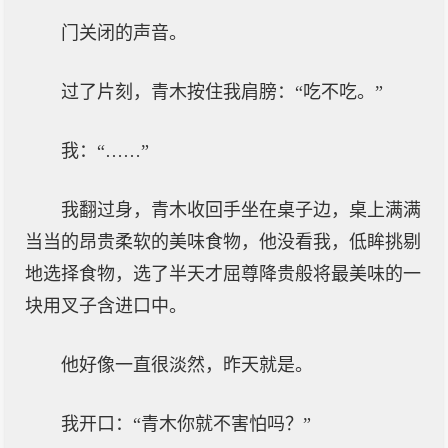
门关闭的声音。
过了片刻，青木按住我肩膀：“吃不吃。”
我：“……”
我翻过身，青木收回手坐在桌子边，桌上满满
当当的昂贵柔软的美味食物，他没看我，低眸挑剔
地选择食物，选了半天才屈尊降贵般将最美味的一
块用叉子含进口中。
他好像一直很淡然，昨天就是。
我开口：“青木你就不害怕吗？”