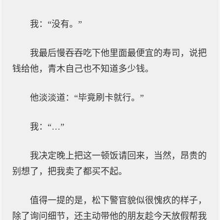
我：“没有。”
我最后慢吞吞吃下他里面最便宜的寿司，说把
钱给他，青木自己也不知道多少钱。
他淡淡道：“毕竟刷卡就行。”
我：“…”
我决定晚上把这一顿饭请回来，当然，昂贵的
别想了，把我卖了都买不起。
值得一提的是，松下警官貌似很愧疚的样子，
除了询问细节，还主动带他的朋友趁今天放假帮我