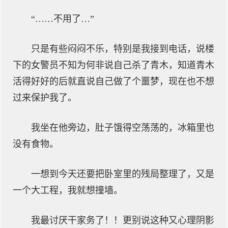
“……不用了…”
只是有些闷闷不乐，特别是我接到电话，说楼
下的女警员不知为何非说自己杀了青木，知道青木
活得好好的后就直说自己做了个噩梦，现在也不想
过来保护我了。
我坐在他旁边，肚子饿得空荡荡的，冰箱里也
没有食物。
一想到今天还要把卧室里的残局整理了，又是
一个大工程，我就想撞墙。
我最讨厌干家务了！！更别说这种又心理阴影