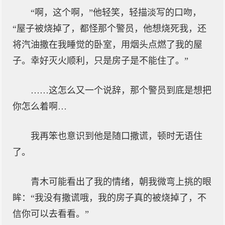
“啊，这个啊，”他轻笑，轻描淡写的口吻，
“屋子被烧掉了，都怪那个警员，他想烧死我，还
将汽油撒在我睡觉的卧室，用烟头点燃了我的屋
子。幸好灭火顺利，只是房子是不能住了。”
……这怎么又一个说辞，那个警员到底是想把
你怎么着啊…
我再笨也意识到他是随口撒谎，顿时无语住
了。
青木可能看出了我的情绪，朝我微弯上挑的眼
眸：“我没有撒谎哦，我的房子真的被烧掉了，不
信你可以去看看。”