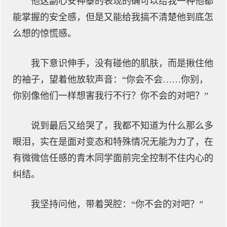
他这副心安神泰的表现的确可以给我一种他都
能掌握的安全感，但是又能给我搞不清楚他到底怎
么想的惊慌感。
我下意识伸手，没有碰他的肌肤，而是揪住他
的袖子，望着他放软声音：“你会不会……你别，
你别像他们一样想害我行不行？你不会的对吧？”
说到最后又给哭了，我都不知道为什么那么多
眼泪，实在是面对变态和特殊情况无能为力了，在
有微微信任感的青木同学面前完全控制不住内心的
纠结。
我坚持问他，带着哭腔：“你不会的对吧？”