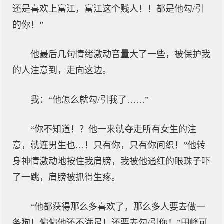
还是喜欢上富江，富江这个贱人！！都是他勾/引
的你！”
他最后几句情绪激动音量大了一些，被保护我
的人注意到，走向这边。
我：“他怎么就勾/引我了……”
“你不知道！？他一来就夺走所有女生的注
意，就连男生也…！只有你，只有你间织！”他转
身神情激动地按住我肩膀，我被他通红的眼珠子吓
了一跳，肩膀被抓得生疼。
“他都获得那么多喜欢了，那么多人要去做一
条狗！偏偏他还不满足！还要去勾/引你！”田峰可