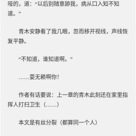
哑的，道：“以后别随意舔我，病从口入知不知
道。”
青木安静看了我几眼，忽而移开视线，声线恢
复平静。
“不知道，谁知道啊。”
……耍无赖啊你！
作者有话要说：上一章的青木此刻还在家里指
挥人打扫卫生（……）
本文是有丝分裂（都算同一个人）