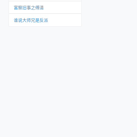
富察旧事之傅清
谁说大师兄是反派